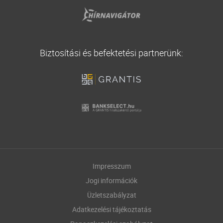
Biztosítási és befektetési partnerünk:
Impresszum
Jogi információk
Üzletszabályzat
Adatkezelési tájékoztatás