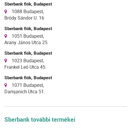
Sberbank fiók, Budapest
1088 Budapest,
Bródy Sándor U. 16
Sberbank fiók, Budapest
1051 Budapest,
Arany János Utca 25.
Sberbank fiók, Budapest
1023 Budapest,
Frankel Leó Utca 45.
Sberbank fiók, Budapest
1071 Budapest,
Damjanich Utca 51.
Sberbank további termékei