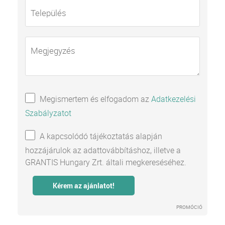
Megismertem és elfogadom az
Adatkezelési
Szabályzatot
A kapcsolódó tájékoztatás alapján
hozzájárulok az adattovábbításhoz, illetve a
GRANTIS Hungary Zrt. általi megkereséséhez.
PROMÓCIÓ