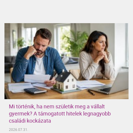
Mi történik, ha nem születik meg a vállalt
gyermek? A támogatott hitelek legnagyobb
családi kockázata
2026.07.31.