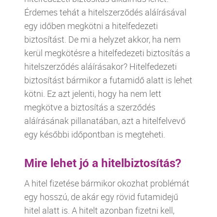
Érdemes tehát a hitelszerződés aláírásával
egy időben megkötni a hitelfedezeti
biztosítást. De mi a helyzet akkor, ha nem
kerül megkötésre a hitelfedezeti biztosítás a
hitelszerződés aláírásakor? Hitelfedezeti
biztosítást bármikor a futamidő alatt is lehet
kötni. Ez azt jelenti, hogy ha nem lett
megkötve a biztosítás a szerződés
aláírásának pillanatában, azt a hitelfelvevő
egy későbbi időpontban is megteheti.
Mire lehet jó a hitelbiztosítás?
A hitel fizetése bármikor okozhat problémát
egy hosszú, de akár egy rövid futamidejű
hitel alatt is. A hitelt azonban fizetni kell,