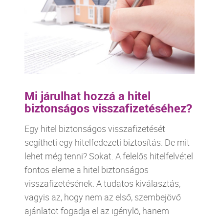
Mi járulhat hozzá a hitel
biztonságos visszafizetéséhez?
Egy hitel biztonságos visszafizetését
segítheti egy hitelfedezeti biztosítás. De mit
lehet még tenni? Sokat. A felelős hitelfelvétel
fontos eleme a hitel biztonságos
visszafizetésének. A tudatos kiválasztás,
vagyis az, hogy nem az első, szembejövő
ajánlatot fogadja el az igénylő, hanem