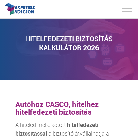
HITELFEDEZETI BIZTOSÍTÁS
KALKULÁTOR 2026
Autóhoz CASCO, hitelhez
hitelfedezeti biztosítás
A hiteled mellé kötött
hitelfedezeti
biztosítással
a biztosító átvállalhatja a