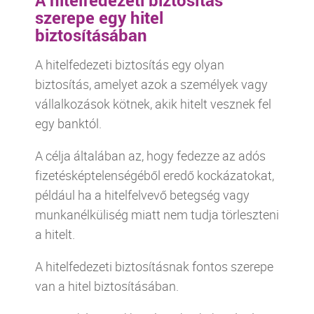
szerepe egy hitel
biztosításában
A hitelfedezeti biztosítás egy olyan
biztosítás, amelyet azok a személyek vagy
vállalkozások kötnek, akik hitelt vesznek fel
egy banktól.
A célja általában az, hogy fedezze az adós
fizetésképtelenségéből eredő kockázatokat,
például ha a hitelfelvevő betegség vagy
munkanélküliség miatt nem tudja törleszteni
a hitelt.
A hitelfedezeti biztosításnak fontos szerepe
van a hitel biztosításában.