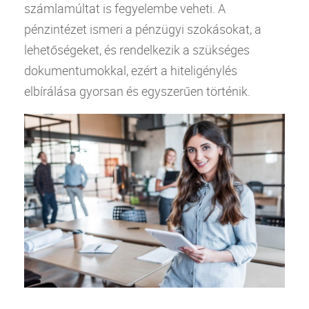
számlamúltat is fegyelembe veheti. A
pénzintézet ismeri a pénzügyi szokásokat, a
lehetőségeket, és rendelkezik a szükséges
dokumentumokkal, ezért a hiteligénylés
elbírálása gyorsan és egyszerűen történik.