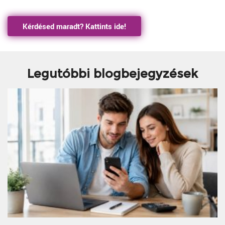
Kérdésed maradt? Kattints ide!
Legutóbbi blogbejegyzések