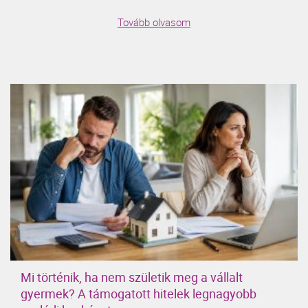
Tovább olvasom
Mi történik, ha nem születik meg a vállalt
gyermek? A támogatott hitelek legnagyobb