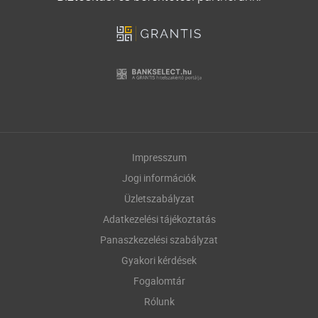
Impresszum
Jogi információk
Üzletszabályzat
Adatkezelési tájékoztatás
Panaszkezelési szabályzat
Gyakori kérdések
Fogalomtár
Rólunk