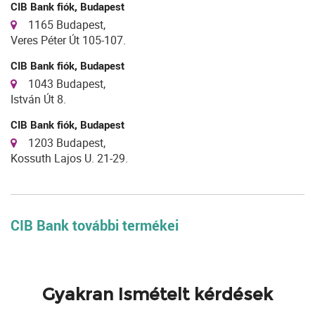
CIB Bank fiók, Budapest
1165 Budapest,
Veres Péter Út 105-107.
CIB Bank fiók, Budapest
1043 Budapest,
István Út 8.
CIB Bank fiók, Budapest
1203 Budapest,
Kossuth Lajos U. 21-29.
CIB Bank további termékei
Gyakran Ismételt kérdések