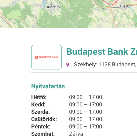
Budapest Bank Z
Székhely: 1138 Budapest, 
Nyitvatartás
Hétfő:
09:00 – 17:00
Kedd:
09:00 – 17:00
Szerda:
09:00 – 17:00
Csütörtök:
09:00 – 17:00
Péntek:
09:00 – 17:00
Szombat:
Zárva