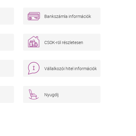
Bankszámla információk
CSOK-ról részletesen
Vállalkozói hitel információk
Nyugdíj