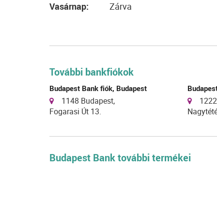
Vasárnap:
Zárva
További bankfiókok
Budapest Bank fiók, Budapest
Budapest
1148 Budapest,
1222
Fogarasi Út 13.
Nagytété
Budapest Bank további termékei