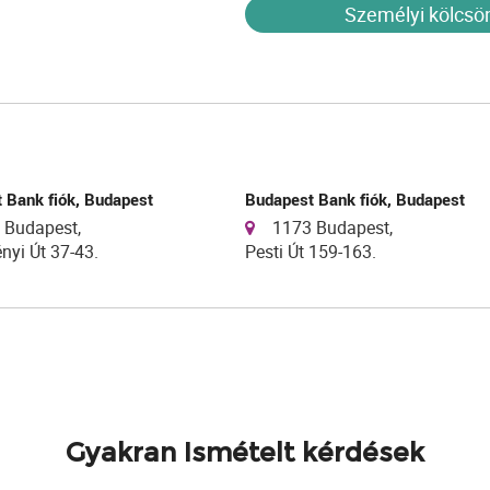
Személyi kölcsö
 Bank fiók, Budapest
Budapest Bank fiók, Budapest
 Budapest,
1173 Budapest,
nyi Út 37-43.
Pesti Út 159-163.
Gyakran Ismételt kérdések