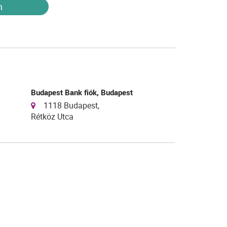
n
Budapest Bank fiók, Budapest
1118 Budapest,
Rétköz Utca