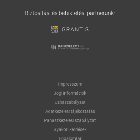
Biztosítási és befektetési partnerünk:
Impresszum
Jogi információk
Üzletszabályzat
Adatkezelési tájékoztatás
Panaszkezelési szabályzat
Gyakori kérdések
Fogalomtár