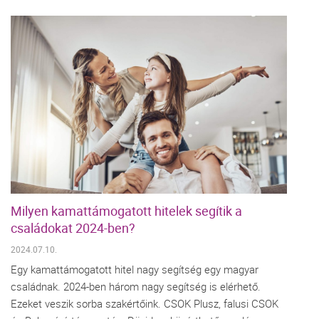
Milyen kamattámogatott hitelek segítik a
családokat 2024-ben?
2024.07.10.
Egy kamattámogatott hitel nagy segítség egy magyar
családnak. 2024-ben három nagy segítség is elérhető.
Ezeket veszik sorba szakértőink. CSOK Plusz, falusi CSOK