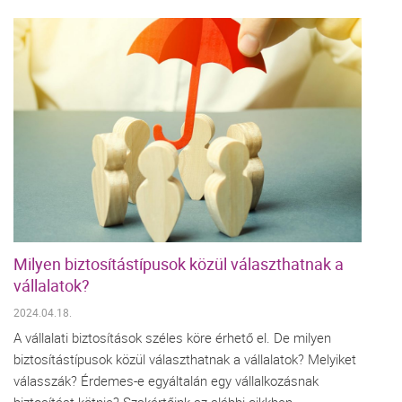
Milyen biztosítástípusok közül választhatnak a
vállalatok?
2024.04.18.
A vállalati biztosítások széles köre érhető el. De milyen
biztosítástípusok közül választhatnak a vállalatok? Melyiket
válasszák? Érdemes-e egyáltalán egy vállalkozásnak