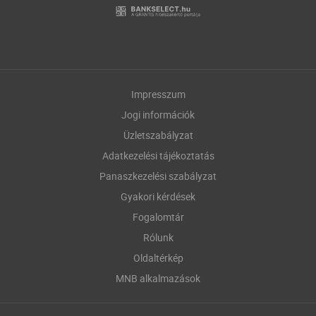
Impresszum
Jogi információk
Üzletszabályzat
Adatkezelési tájékoztatás
Panaszkezelési szabályzat
Gyakori kérdések
Fogalomtár
Rólunk
Oldaltérkép
MNB alkalmazások