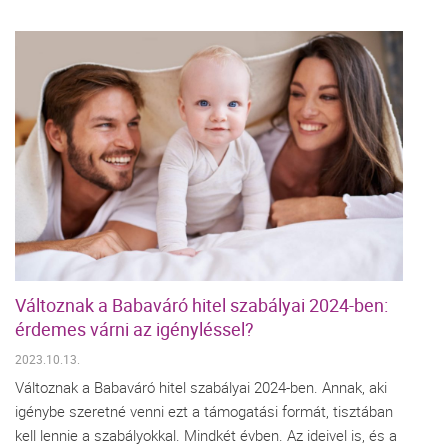
Változnak a Babaváró hitel szabályai 2024-ben:
érdemes várni az igényléssel?
2023.10.13.
Változnak a Babaváró hitel szabályai 2024-ben. Annak, aki
igénybe szeretné venni ezt a támogatási formát, tisztában
kell lennie a szabályokkal. Mindkét évben. Az ideivel is, és a