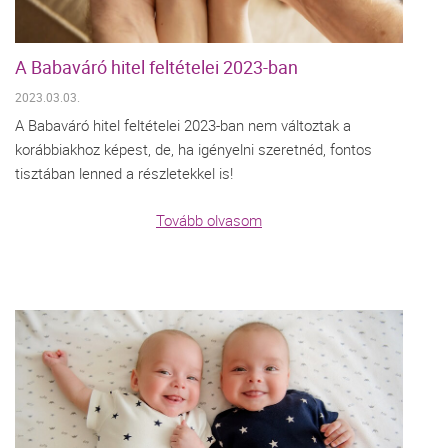
A Babaváró hitel feltételei 2023-ban
2023.03.03.
A Babaváró hitel feltételei 2023-ban nem változtak a
korábbiakhoz képest, de, ha igényelni szeretnéd, fontos
tisztában lenned a részletekkel is!
Tovább olvasom