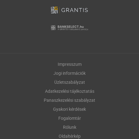
Impresszum
Jogi információk
Üzletszabályzat
Adatkezelési tájékoztatás
Panaszkezelési szabályzat
Gyakori kérdések
Fogalomtár
Rólunk
Oldaltérkép