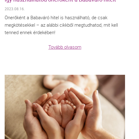
2023.08.16.
Önerőként a Babaváró hitel is használható, de csak
megkötésekkel – az alábbi cikkből megtudhatod, mit kell
tenned ennek érdekében!
Tovább olvasom