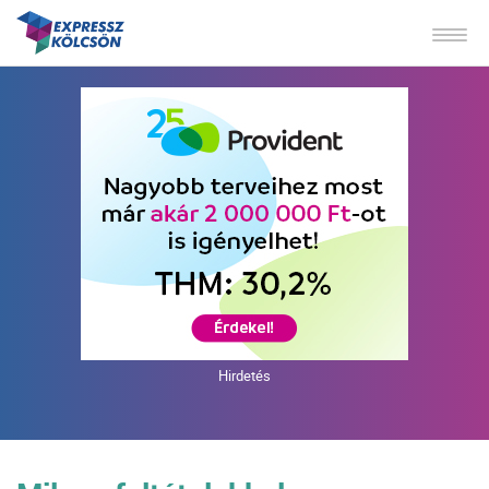
Hirdetés