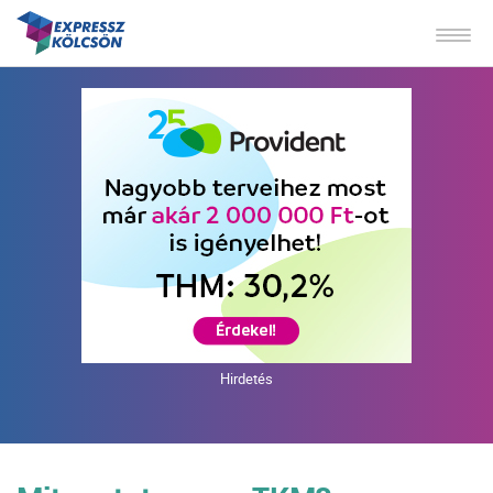
Hirdetés