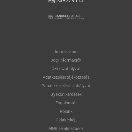
Impresszum
Jogi információk
Üzletszabályzat
Adatkezelési tájékoztatás
Panaszkezelési szabályzat
Gyakori kérdések
Fogalomtár
Rólunk
Oldaltérkép
MNB alkalmazások