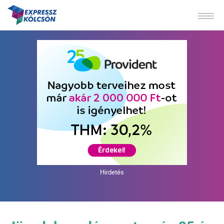
Hirdetés