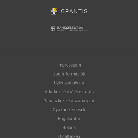
Impresszum
Jogi információk
Üzletszabályzat
Adatkezelési tájékoztatás
Panaszkezelési szabályzat
Gyakori kérdések
Fogalomtár
Rólunk
Oldaltérkép