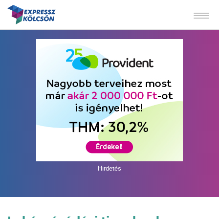
Hirdetés