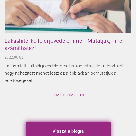
Lakáshitel külföldi jövedelemmel - Mutatjuk, mire
számíthatsz!
2022.06.02.
Lakáshitelt külföldi jövedelemmel is kaphatsz, de tudnod kell,
hogy nehezített menet lesz; az alábbiakban bemutatjuk a
lehetőségeket.
Tovább olvasom
Vissza a blogra