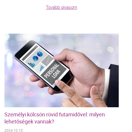
Tovább olvasom
Személyi kölcsön rövid futamidővel: milyen
lehetőségek vannak?
2024.10.10.