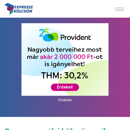
Hirdetés