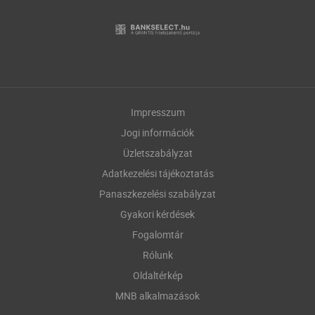
Impresszum
Jogi információk
Üzletszabályzat
Adatkezelési tájékoztatás
Panaszkezelési szabályzat
Gyakori kérdések
Fogalomtár
Rólunk
Oldaltérkép
MNB alkalmazások