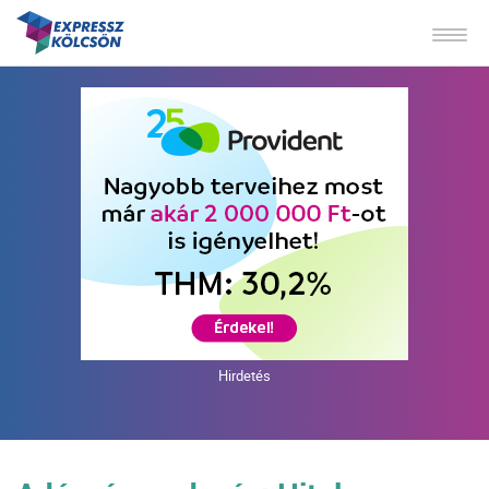
Hirdetés