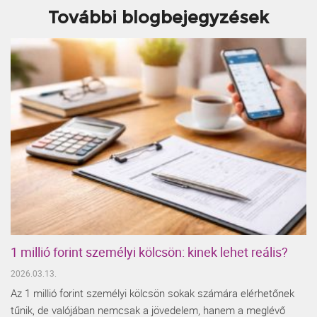
További blogbejegyzések
1 millió forint személyi kölcsön: kinek lehet reális?
2026.03.13.
Az 1 millió forint személyi kölcsön sokak számára elérhetőnek
tűnik, de valójában nemcsak a jövedelem, hanem a meglévő