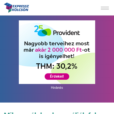
Hirdetés