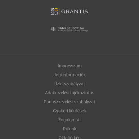
Impresszum
Jogi információk
Üzletszabályzat
Adatkezelési tájékoztatás
Panaszkezelési szabályzat
Gyakori kérdések
Fogalomtár
Rólunk
Oldaltérkép