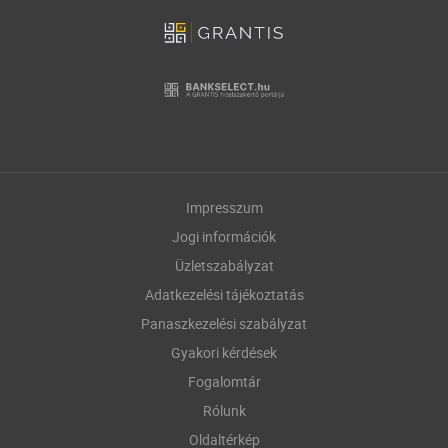
Impresszum
Jogi információk
Üzletszabályzat
Adatkezelési tájékoztatás
Panaszkezelési szabályzat
Gyakori kérdések
Fogalomtár
Rólunk
Oldaltérkép