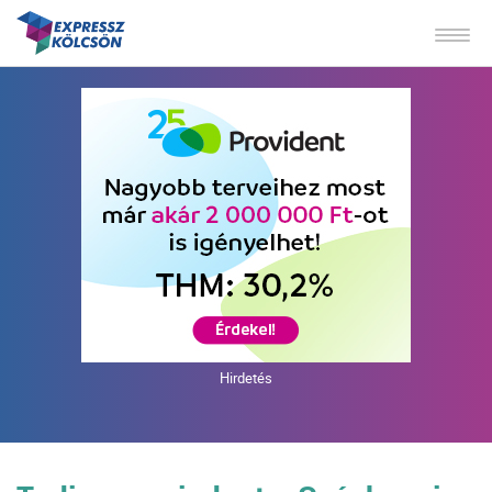
Hirdetés