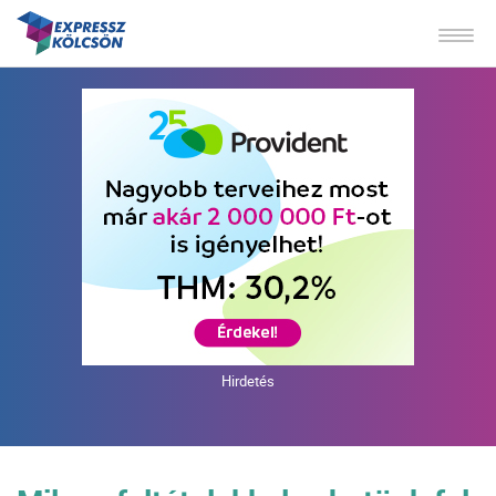
Hirdetés