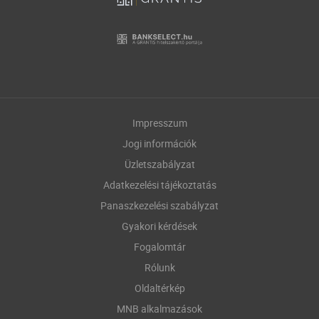
Impresszum
Jogi információk
Üzletszabályzat
Adatkezelési tájékoztatás
Panaszkezelési szabályzat
Gyakori kérdések
Fogalomtár
Rólunk
Oldaltérkép
MNB alkalmazások