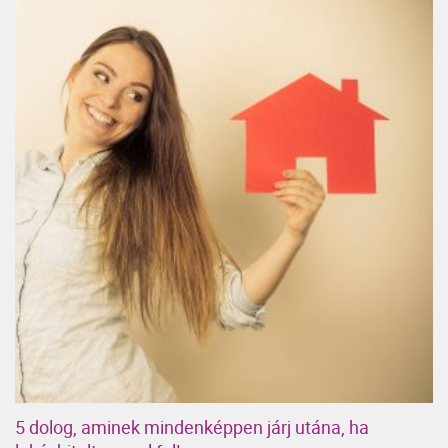
5 dolog, aminek mindenképpen járj utána, ha