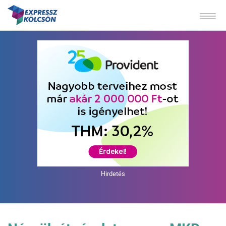
Hirdetés