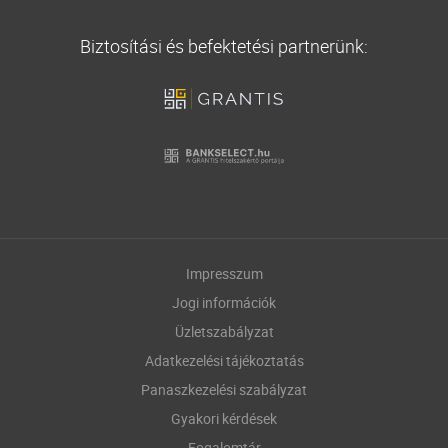
Biztosítási és befektetési partnerünk:
Impresszum
Jogi információk
Üzletszabályzat
Adatkezelési tájékoztatás
Panaszkezelési szabályzat
Gyakori kérdések
Fogalomtár