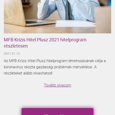
MFB Krízis Hitel Plusz 2021 hitelprogram
részletesen
2021.01.13.
Az MFB Krízis Hitel Plusz hitelprogram létrehozásának célja a
koronavírus okozta gazdasági problémák mérséklése. A
részleteket alább olvashatod!
Tovább olvasom