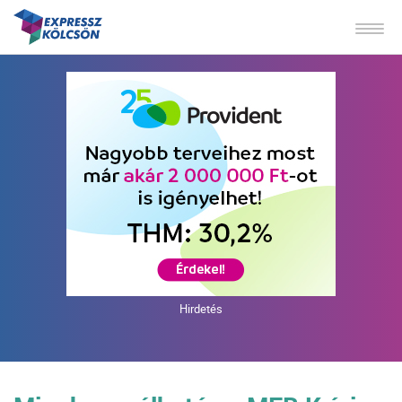
Hirdetés