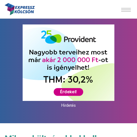
Hirdetés