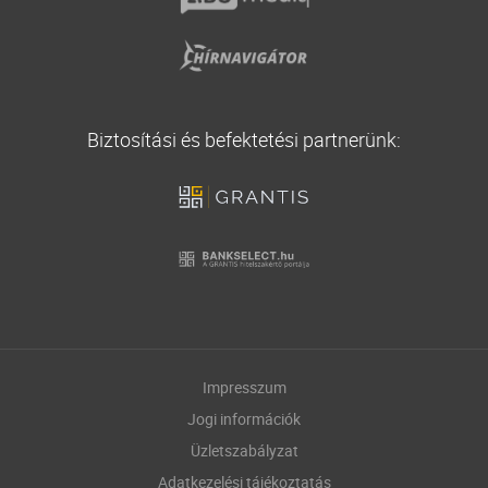
Biztosítási és befektetési partnerünk:
Impresszum
Jogi információk
Üzletszabályzat
Adatkezelési tájékoztatás