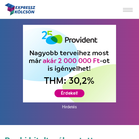
Hirdetés