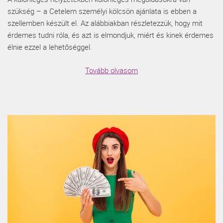
szükség – a Cetelem személyi kölcsön ajánlata is ebben a
szellemben készült el. Az alábbiakban részletezzük, hogy mit
érdemes tudni róla, és azt is elmondjuk, miért és kinek érdemes
élnie ezzel a lehetőséggel.
Tovább olvasom