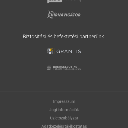
Biztosítási és befektetési partnerünk:
Impresszum
Jogi információk
Üzletszabályzat
Adatkezelési tájékoztatás