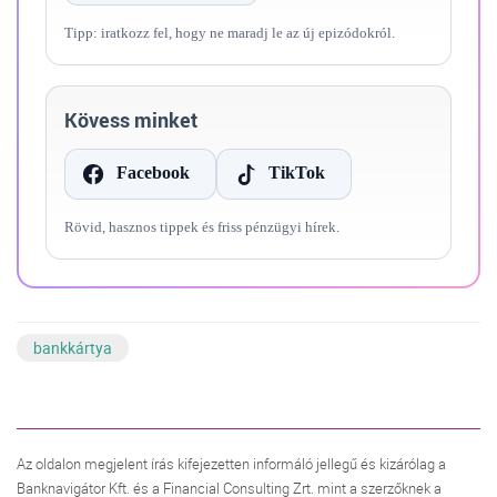
Tipp: iratkozz fel, hogy ne maradj le az új epizódokról.
Kövess minket
Facebook
TikTok
Rövid, hasznos tippek és friss pénzügyi hírek.
bankkártya
Az oldalon megjelent írás kifejezetten informáló jellegű és kizárólag a
Banknavigátor Kft. és a Financial Consulting Zrt. mint a szerzőknek a