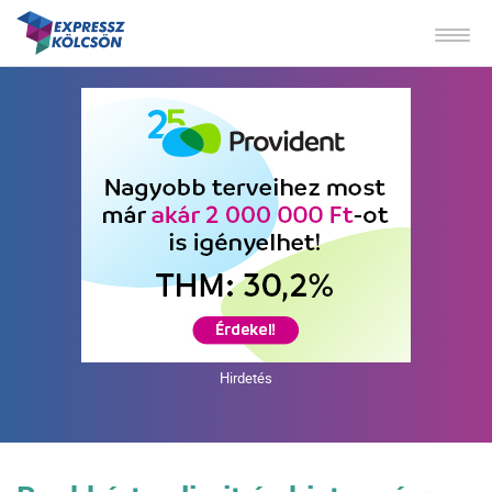
Hirdetés