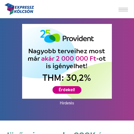
Hirdetés