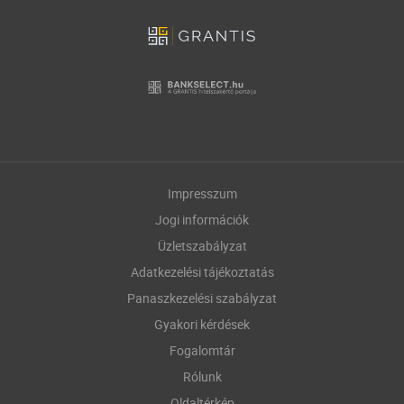
Impresszum
Jogi információk
Üzletszabályzat
Adatkezelési tájékoztatás
Panaszkezelési szabályzat
Gyakori kérdések
Fogalomtár
Rólunk
Oldaltérkép