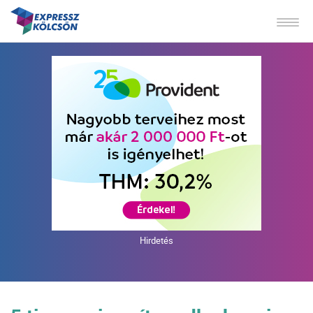
Hirdetés