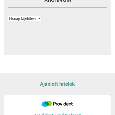
Archívum
Ajánlott hitelek