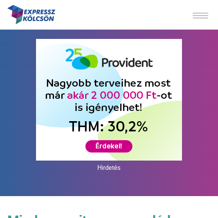
Hirdetés