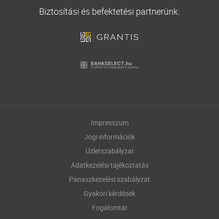
Biztosítási és befektetési partnerünk:
Impresszum
Jogi információk
Üzletszabályzat
Adatkezelési tájékoztatás
Panaszkezelési szabályzat
Gyakori kérdések
Fogalomtár