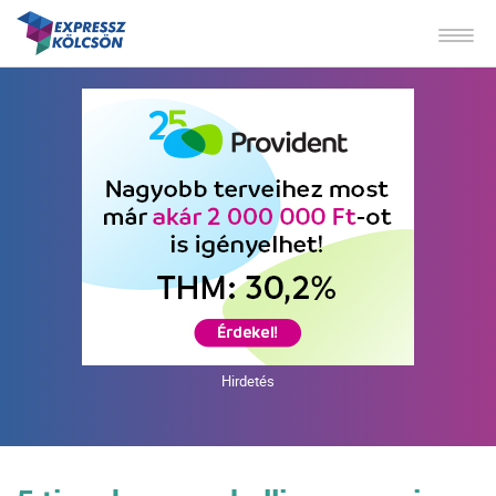
Hirdetés