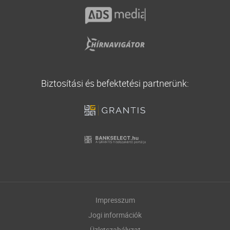
Biztosítási és befektetési partnerünk:
Impresszum
Jogi információk
Üzletszabályzat