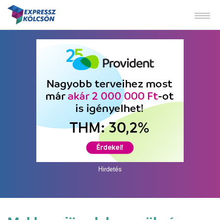
Hirdetés