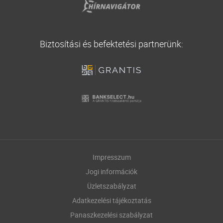
Biztosítási és befektetési partnerünk:
Impresszum
Jogi információk
Üzletszabályzat
Adatkezelési tájékoztatás
Panaszkezelési szabályzat