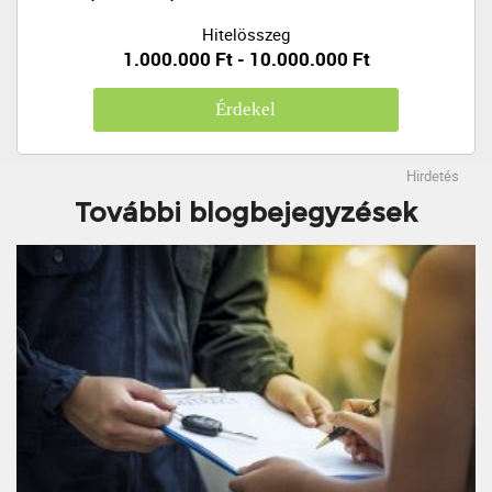
Hitelösszeg
1.000.000 Ft - 10.000.000 Ft
Érdekel
Hirdetés
További blogbejegyzések