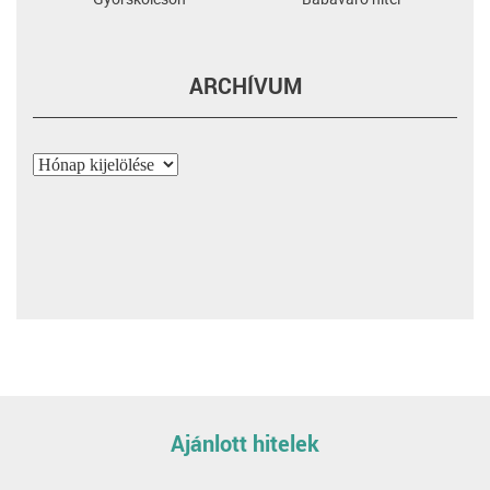
ARCHÍVUM
Archívum
Ajánlott hitelek