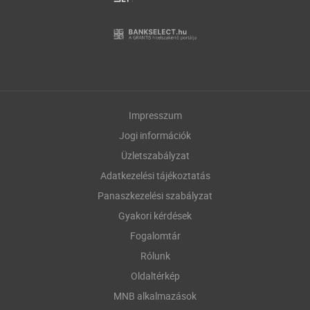
Impresszum
Jogi információk
Üzletszabályzat
Adatkezelési tájékoztatás
Panaszkezelési szabályzat
Gyakori kérdések
Fogalomtár
Rólunk
Oldaltérkép
MNB alkalmazások