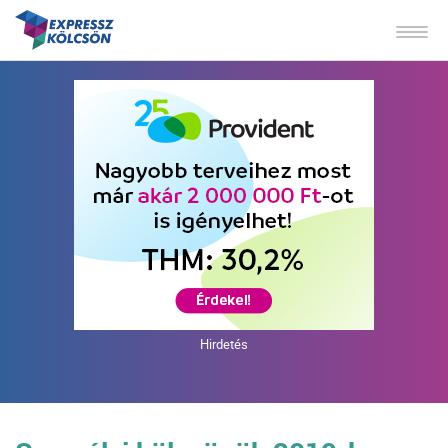
Hirdetés