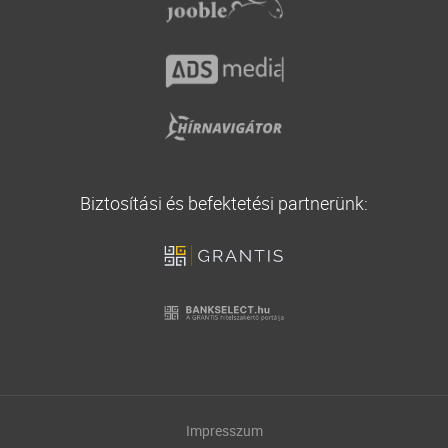
Biztosítási és befektetési partnerünk:
Impresszum