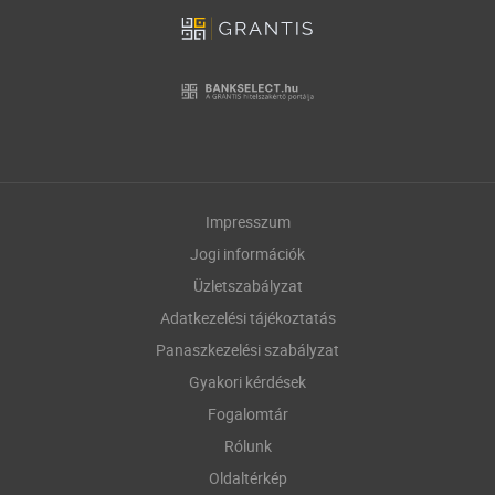
Impresszum
Jogi információk
Üzletszabályzat
Adatkezelési tájékoztatás
Panaszkezelési szabályzat
Gyakori kérdések
Fogalomtár
Rólunk
Oldaltérkép