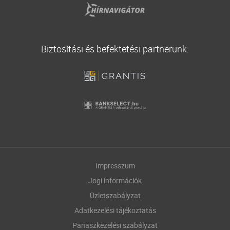
Biztosítási és befektetési partnerünk:
Impresszum
Jogi információk
Üzletszabályzat
Adatkezelési tájékoztatás
Panaszkezelési szabályzat