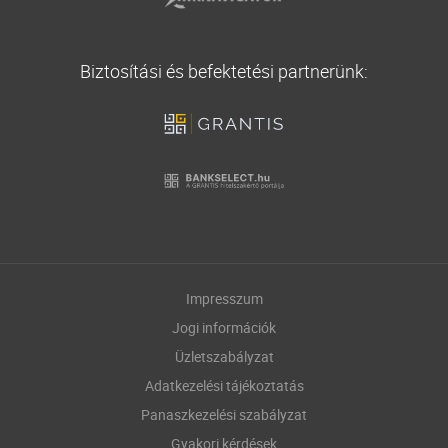
Biztosítási és befektetési partnerünk:
Impresszum
Jogi információk
Üzletszabályzat
Adatkezelési tájékoztatás
Panaszkezelési szabályzat
Gyakori kérdések