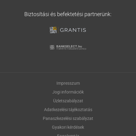
Biztosítási és befektetési partnerünk:
Impresszum
Jogi információk
Üzletszabályzat
Adatkezelési tájékoztatás
Panaszkezelési szabályzat
Gyakori kérdések
Fogalomtár