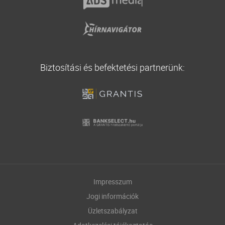
Biztosítási és befektetési partnerünk:
Impresszum
Jogi információk
Üzletszabályzat