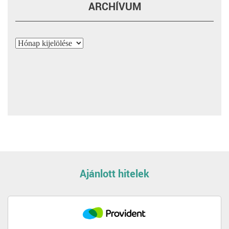
ARCHÍVUM
Archívum
Ajánlott hitelek