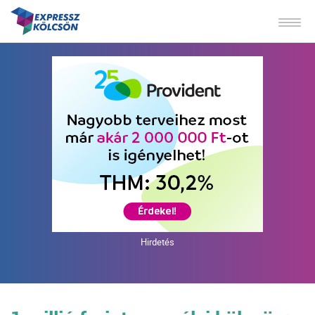
Hirdetés