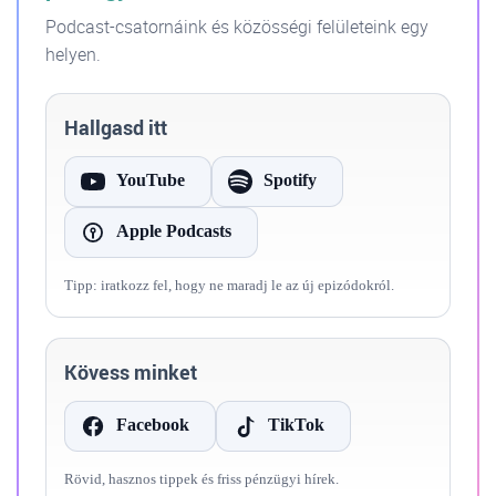
Podcast-csatornáink és közösségi felületeink egy
helyen.
Hallgasd itt
YouTube
Spotify
Apple Podcasts
Tipp: iratkozz fel, hogy ne maradj le az új epizódokról.
Kövess minket
Facebook
TikTok
Rövid, hasznos tippek és friss pénzügyi hírek.