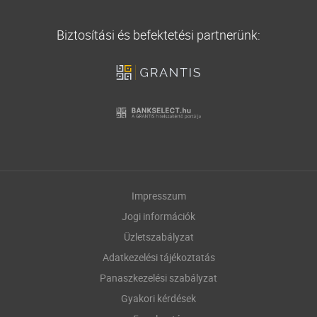
Biztosítási és befektetési partnerünk:
Impresszum
Jogi információk
Üzletszabályzat
Adatkezelési tájékoztatás
Panaszkezelési szabályzat
Gyakori kérdések