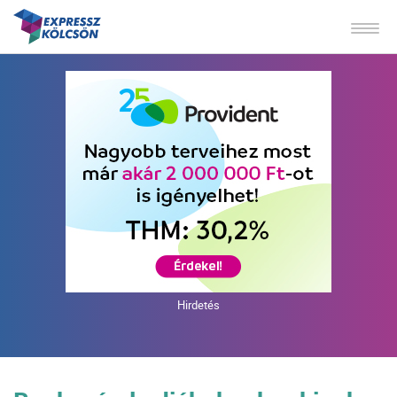
Hirdetés