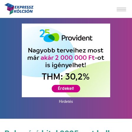
Hirdetés