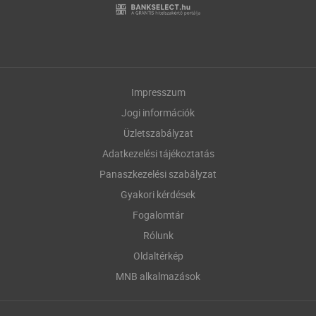
Impresszum
Jogi információk
Üzletszabályzat
Adatkezelési tájékoztatás
Panaszkezelési szabályzat
Gyakori kérdések
Fogalomtár
Rólunk
Oldaltérkép
MNB alkalmazások