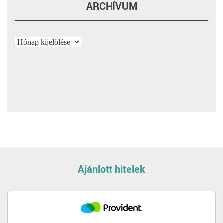
ARCHÍVUM
Archívum
Ajánlott hitelek