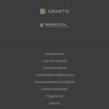
Impresszum
Jogi információk
Üzletszabályzat
Adatkezelési tájékoztatás
Panaszkezelési szabályzat
Gyakori kérdések
Fogalomtár
Rólunk