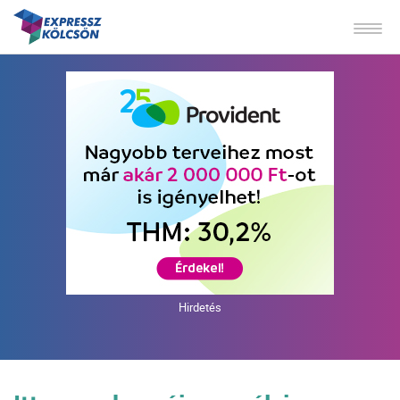
Hirdetés