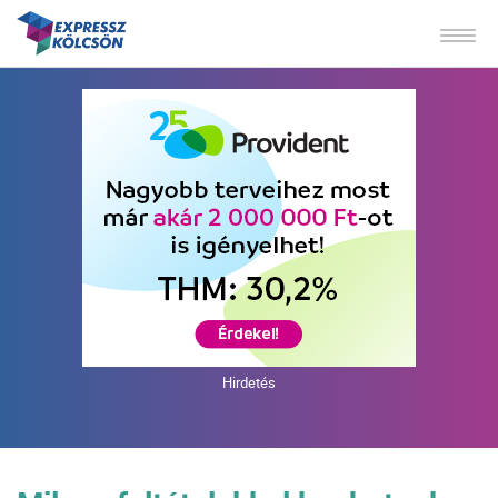
Hirdetés