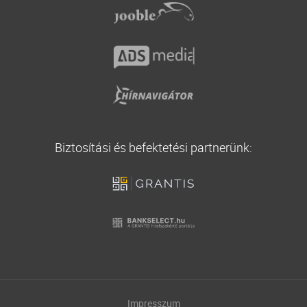
Biztosítási és befektetési partnerünk:
Impresszum