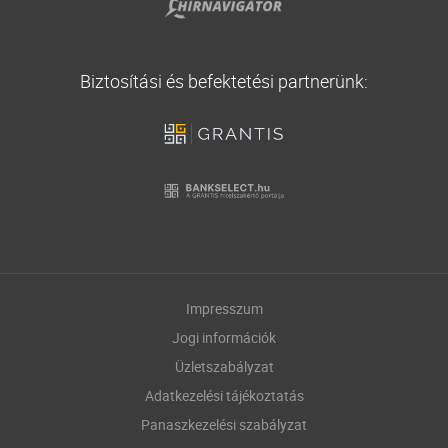
Biztosítási és befektetési partnerünk:
Impresszum
Jogi információk
Üzletszabályzat
Adatkezelési tájékoztatás
Panaszkezelési szabályzat