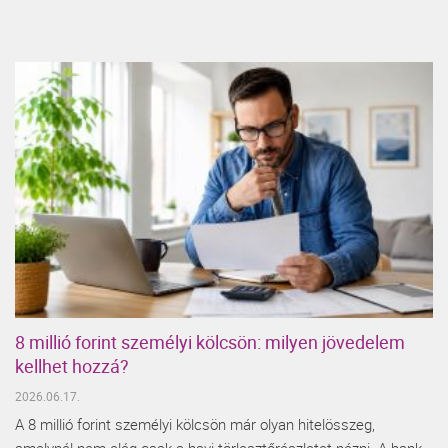
8 millió forint személyi kölcsön: milyen jövedelem
kellhet hozzá?
2026.06.17.
A 8 millió forint személyi kölcsön már olyan hitelösszeg,