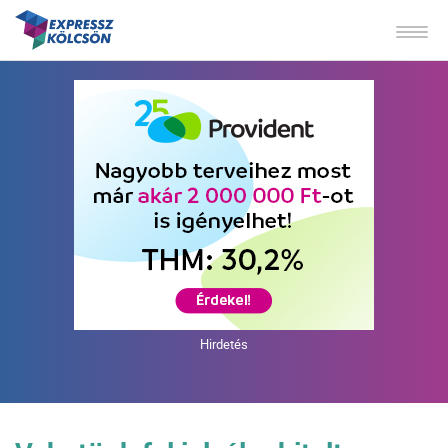
Hirdetés