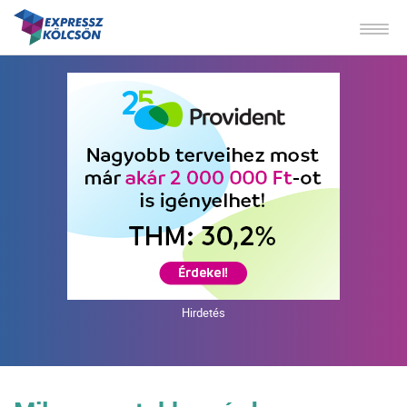
Hirdetés