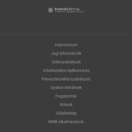
Impresszum
Jogi információk
Üzletszabályzat
Adatkezelési tájékoztatás
Panaszkezelési szabályzat
Gyakori kérdések
Fogalomtár
Rólunk
Oldaltérkép
MNB alkalmazások