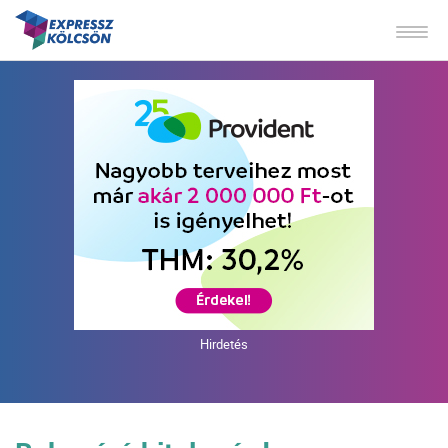
Hirdetés