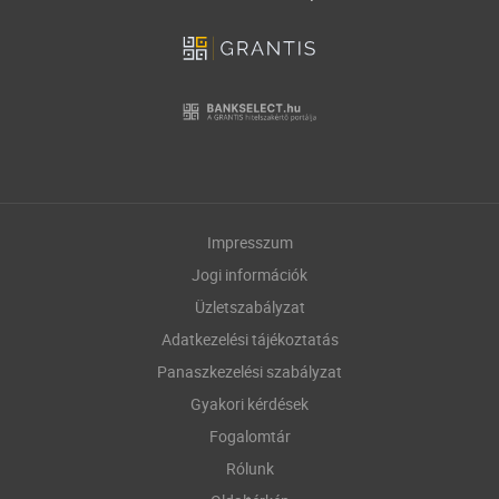
Impresszum
Jogi információk
Üzletszabályzat
Adatkezelési tájékoztatás
Panaszkezelési szabályzat
Gyakori kérdések
Fogalomtár
Rólunk