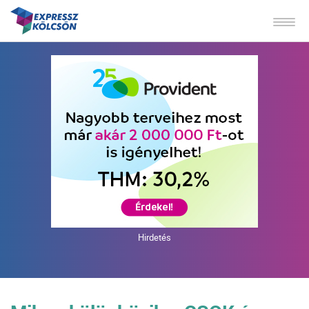
Hirdetés