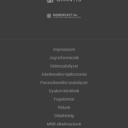
Impresszum
Jogi információk
Üzletszabályzat
Adatkezelési tájékoztatás
Panaszkezelési szabályzat
Gyakori kérdések
Fogalomtár
Rólunk
Oldaltérkép
MNB alkalmazások