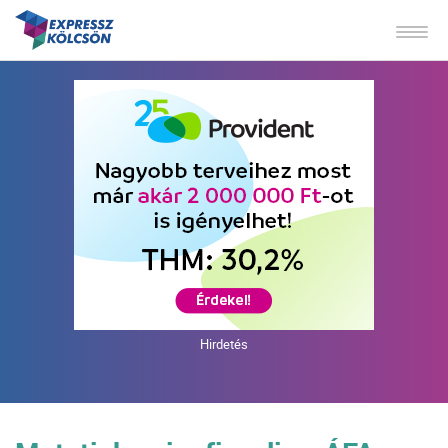
Hirdetés