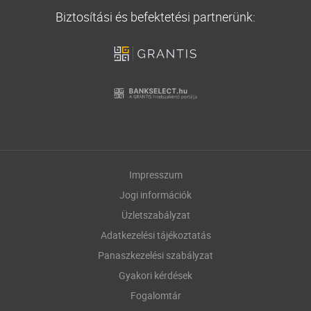
Biztosítási és befektetési partnerünk:
Impresszum
Jogi információk
Üzletszabályzat
Adatkezelési tájékoztatás
Panaszkezelési szabályzat
Gyakori kérdések
Fogalomtár