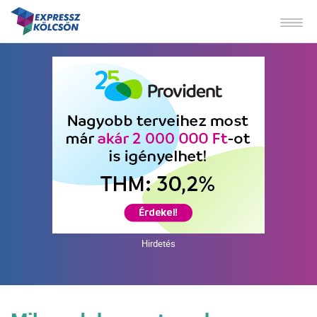
Hirdetés