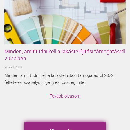
Minden, amit tudni kell a lakásfelújítási támogatásról
2022-ben
2022.04.08.
Minden, amit tudni kell a lakásfelújítási támogatásról 2022:
feltételek, szabályok, igénylés, összeg, hitel.
Tovább olvasom