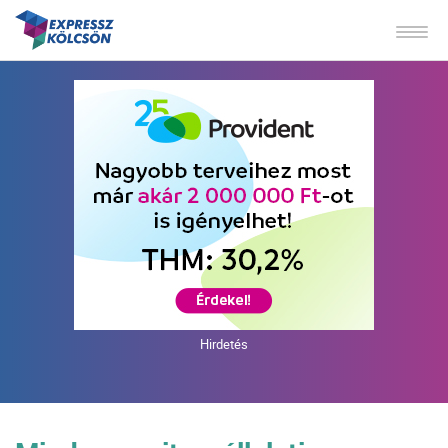
Hirdetés