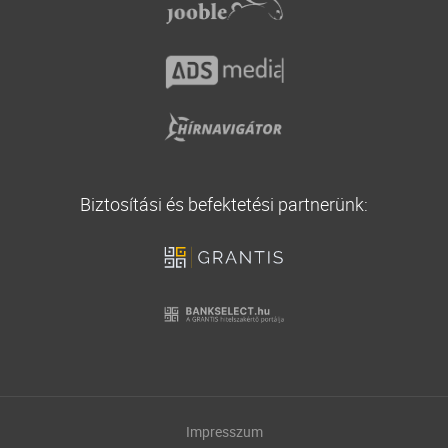
Biztosítási és befektetési partnerünk:
Impresszum